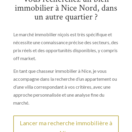
immobilier à Nice Nord, dans
un autre quartier ?
Le marché immobilier niçois est très spécifique et
nécessite une connaissance précise des secteurs, des
prix réels et des opportunités disponibles, y compris
off market.
En tant que chasseur immobilier à Nice, je vous
accompagne dans la recherche d’un appartement ou
d’une villa correspondant à vos critères, avec une
approche personnalisée et une analyse fine du
marché.
Lancer ma recherche immobilière à