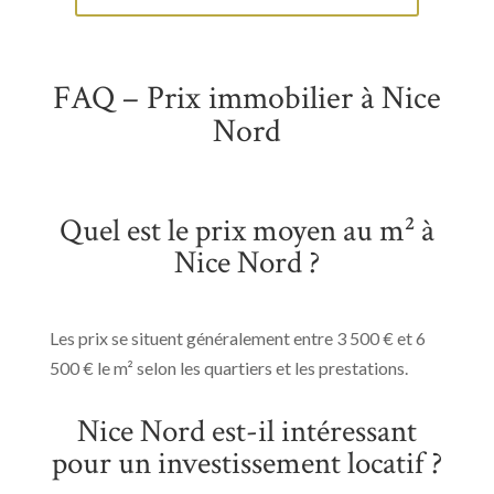
FAQ – Prix immobilier à Nice
Nord
Quel est le prix moyen au m² à
Nice Nord ?
Les prix se situent généralement entre 3 500 € et 6
500 € le m² selon les quartiers et les prestations.
Nice Nord est-il intéressant
pour un investissement locatif ?