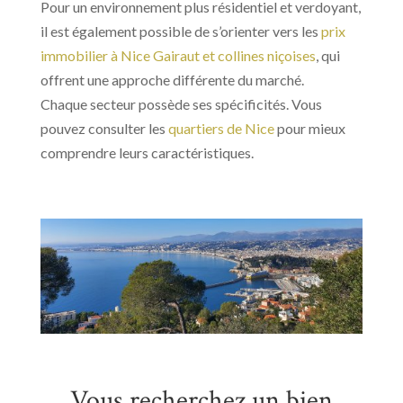
Pour un environnement plus résidentiel et verdoyant,
il est également possible de s’orienter vers les
prix
immobilier à Nice Gairaut et collines niçoises
, qui
offrent une approche différente du marché.
Chaque secteur possède ses spécificités. Vous
pouvez consulter les
quartiers de Nice
pour mieux
comprendre leurs caractéristiques.
Vous recherchez un bien