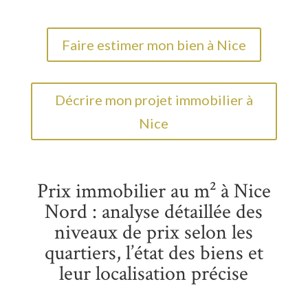
Faire estimer mon bien à Nice
Décrire mon projet immobilier à
Nice
Prix immobilier au m² à Nice
Nord : analyse détaillée des
niveaux de prix selon les
quartiers, l’état des biens et
leur localisation précise