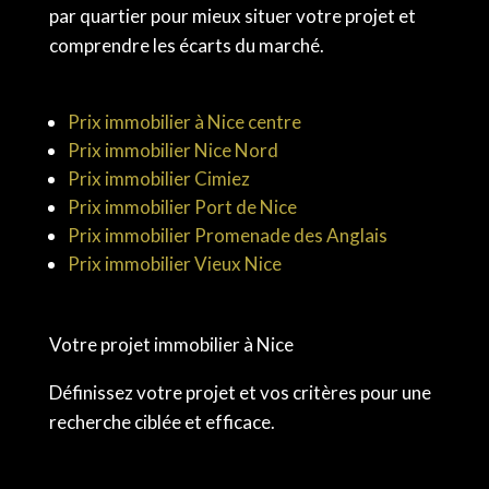
par quartier pour mieux situer votre projet et
comprendre les écarts du marché.
Prix immobilier à Nice centre
Prix immobilier Nice Nord
Prix immobilier Cimiez
Prix immobilier Port de Nice
Prix immobilier Promenade des Anglais
Prix immobilier Vieux Nice
Votre projet immobilier à Nice
Définissez votre projet et vos critères pour une
recherche ciblée et efficace.