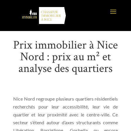
Prix immobilier à Nice
Nord : prix au m² et
analyse des quartiers
Nice Nord regroupe plusieurs quartiers résidentiels
recherchés pour leur accessibilité, leur vie de
quartier et leur proximité avec le centre-ville. Ce
secteur s’étend autour d’axes structurants comme
Libération, Borriglione, Gorbella ou encore