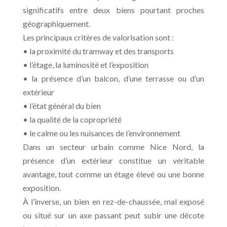
significatifs entre deux biens pourtant proches
géographiquement.
Les principaux critères de valorisation sont :
• la proximité du tramway et des transports
• l’étage, la luminosité et l’exposition
• la présence d’un balcon, d’une terrasse ou d’un
extérieur
• l’état général du bien
• la qualité de la copropriété
• le calme ou les nuisances de l’environnement
Dans un secteur urbain comme Nice Nord, la
présence d’un extérieur constitue un véritable
avantage, tout comme un étage élevé ou une bonne
exposition.
À l’inverse, un bien en rez-de-chaussée, mal exposé
ou situé sur un axe passant peut subir une décote