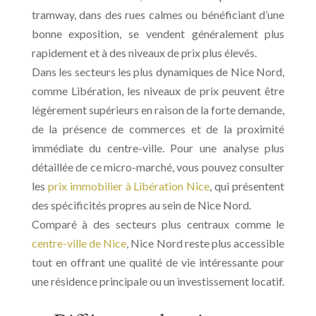
tramway, dans des rues calmes ou bénéficiant d’une
bonne exposition, se vendent généralement plus
rapidement et à des niveaux de prix plus élevés.
Dans les secteurs les plus dynamiques de Nice Nord,
comme Libération, les niveaux de prix peuvent être
légèrement supérieurs en raison de la forte demande,
de la présence de commerces et de la proximité
immédiate du centre-ville. Pour une analyse plus
détaillée de ce micro-marché, vous pouvez consulter
les
prix immobilier à Libération Nice
, qui présentent
des spécificités propres au sein de Nice Nord.
Comparé à des secteurs plus centraux comme le
centre-ville de Nice
, Nice Nord reste plus accessible
tout en offrant une qualité de vie intéressante pour
une résidence principale ou un investissement locatif.