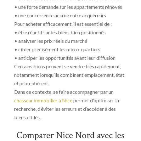
• une forte demande sur les appartements rénovés
• une concurrence accrue entre acquéreurs
Pour acheter efficacement, il est essentiel de :
• être réactif sur les biens bien positionnés
• analyser les prix réels du marché
• cibler précisément les micro-quartiers
• anticiper les opportunités avant leur diffusion
Certains biens peuvent se vendre très rapidement,
notamment lorsqu’ils combinent emplacement, état
et prix cohérent.
Dans ce contexte, se faire accompagner par un
chasseur immobilier à Nice
permet d’optimiser la
recherche, d’éviter les erreurs et d’accéder à des
biens ciblés.
Comparer Nice Nord avec les