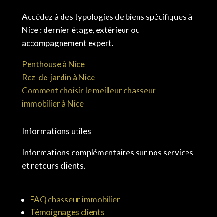
Accédez à des typologies de biens spécifiques à
Nice : dernier étage, extérieur ou
accompagnement expert.
Penthouse à Nice
Rez-de-jardin à Nice
Comment choisir le meilleur chasseur
immobilier à Nice
Informations utiles
Informations complémentaires sur nos services
et retours clients.
FAQ chasseur immobilier
Témoignages clients