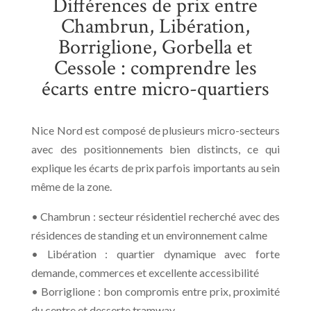
Différences de prix entre
Chambrun, Libération,
Borriglione, Gorbella et
Cessole : comprendre les
écarts entre micro-quartiers
Nice Nord est composé de plusieurs micro-secteurs
avec des positionnements bien distincts, ce qui
explique les écarts de prix parfois importants au sein
même de la zone.
• Chambrun : secteur résidentiel recherché avec des
résidences de standing et un environnement calme
• Libération : quartier dynamique avec forte
demande, commerces et excellente accessibilité
• Borriglione : bon compromis entre prix, proximité
du centre et desserte tramway