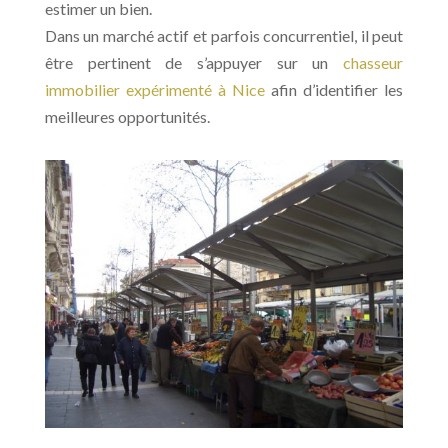
estimer un bien.
Dans un marché actif et parfois concurrentiel, il peut
être pertinent de s’appuyer sur un
chasseur
immobilier expérimenté à Nice
afin d’identifier les
meilleures opportunités.