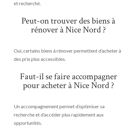
et recherché.
Peut-on trouver des biens à
rénover à Nice Nord ?
Oui, certains biens à rénover permettent d’acheter à
des prix plus accessibles.
Faut-il se faire accompagner
pour acheter à Nice Nord ?
Un accompagnement permet d’optimiser sa
recherche et d’accéder plus rapidement aux
opportunités.