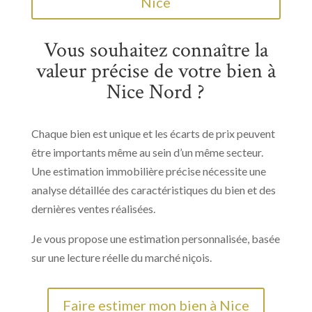
Nice
Vous souhaitez connaître la
valeur précise de votre bien à
Nice Nord ?
Chaque bien est unique et les écarts de prix peuvent
être importants même au sein d’un même secteur.
Une estimation immobilière précise nécessite une
analyse détaillée des caractéristiques du bien et des
dernières ventes réalisées.
Je vous propose une estimation personnalisée, basée
sur une lecture réelle du marché niçois.
Faire estimer mon bien à Nice