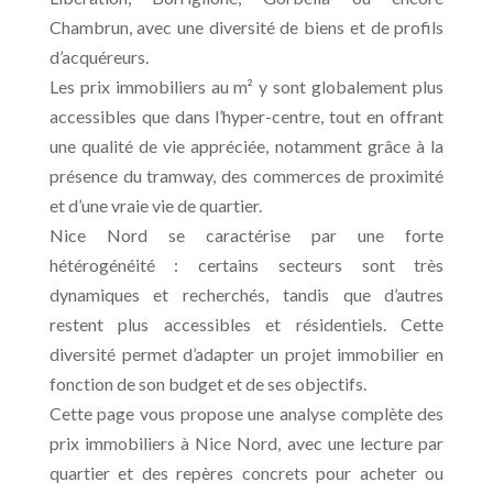
Chambrun, avec une diversité de biens et de profils
d’acquéreurs.
Les prix immobiliers au m² y sont globalement plus
accessibles que dans l’hyper-centre, tout en offrant
une qualité de vie appréciée, notamment grâce à la
présence du tramway, des commerces de proximité
et d’une vraie vie de quartier.
Nice Nord se caractérise par une forte
hétérogénéité : certains secteurs sont très
dynamiques et recherchés, tandis que d’autres
restent plus accessibles et résidentiels. Cette
diversité permet d’adapter un projet immobilier en
fonction de son budget et de ses objectifs.
Cette page vous propose une analyse complète des
prix immobiliers à Nice Nord, avec une lecture par
quartier et des repères concrets pour acheter ou