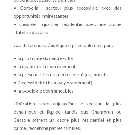
• Gorbella : secteur plus accessible avec des
opportunités intéressantes
• Cessole : quartier résidentiel avec une bonne
stabilité des prix
Ces différences s’expliquent principalement par :
• la proximité du centre-ville
• la qualité de l’environnement
• la présence de commerces et d’équipements
• l’accessibilité (tramway notamment)
• la typologie des immeubles
Libération reste aujourd’hui le secteur le plus
dynamique et liquide, tandis que Chambrun ou
Cessole offrent un cadre plus résidentiel et plus
calme, recherché par les familles.