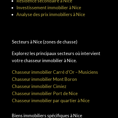
Résidence secondaire à Nice
Investissement immobilier à Nice
Analyse des prix immobiliers à Nice
Secteurs à Nice (zones de chasse)
Explorez les principaux secteurs où intervient
votre chasseur immobilier à Nice.
Chasseur immobilier Carré d’Or – Musiciens
Chasseur immobilier Mont Boron
Chasseur immobilier Cimiez
Chasseur immobilier Port de Nice
Chasseur immobilier par quartier à Nice
Biens immobiliers spécifiques à Nice