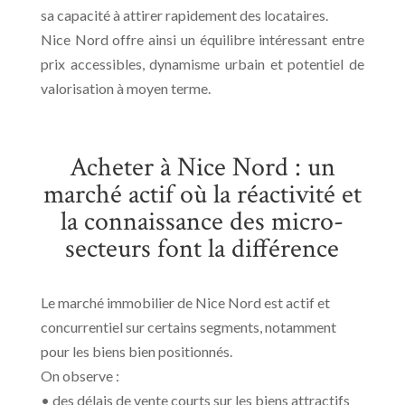
sa capacité à attirer rapidement des locataires.
Nice Nord offre ainsi un équilibre intéressant entre
prix accessibles, dynamisme urbain et potentiel de
valorisation à moyen terme.
Acheter à Nice Nord : un
marché actif où la réactivité et
la connaissance des micro-
secteurs font la différence
Le marché immobilier de Nice Nord est actif et
concurrentiel sur certains segments, notamment
pour les biens bien positionnés.
On observe :
• des délais de vente courts sur les biens attractifs