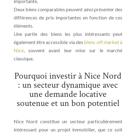
importante.
Deux biens comparables peuvent ainsi présenter des
différences de prix importantes en fonction de ces
éléments.
Une partie des biens les plus intéressants peut
également être accessible via des
biens off market à
Nice
, souvent avant leur mise sur le marché
classique.
Pourquoi investir à Nice Nord
: un secteur dynamique avec
une demande locative
soutenue et un bon potentiel
Nice Nord constitue un secteur particulièrement
intéressant pour un projet immobilier, que ce soit