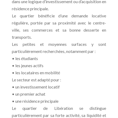
dans une logique d’investissement ou d’acquisition en
résidence principale.
Le quartier bénéficie d’une demande locative
régulière, portée par sa proximité avec le centre-
ville, ses commerces et sa bonne desserte en
transports.
Les petites et moyennes surfaces y sont
particulièrement recherchées, notamment par :
• les étudiants
• les jeunes actifs
• les locataires en mobilité
Le secteur est adapté pour :
• un investissement locatif
• un premier achat
• une résidence principale
Le quartier de Libération se distingue
particulièrement par sa forte activité, sa liquidité et