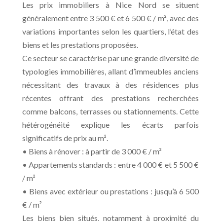
Les prix immobiliers à Nice Nord se situent
généralement entre 3 500 € et 6 500 € / m², avec des
variations importantes selon les quartiers, l’état des
biens et les prestations proposées.
Ce secteur se caractérise par une grande diversité de
typologies immobilières, allant d’immeubles anciens
nécessitant des travaux à des résidences plus
récentes offrant des prestations recherchées
comme balcons, terrasses ou stationnements. Cette
hétérogénéité explique les écarts parfois
significatifs de prix au m².
• Biens à rénover : à partir de 3 000 € / m²
• Appartements standards : entre 4 000 € et 5 500 €
/ m²
• Biens avec extérieur ou prestations : jusqu’à 6 500
€ / m²
Les biens bien situés, notamment à proximité du