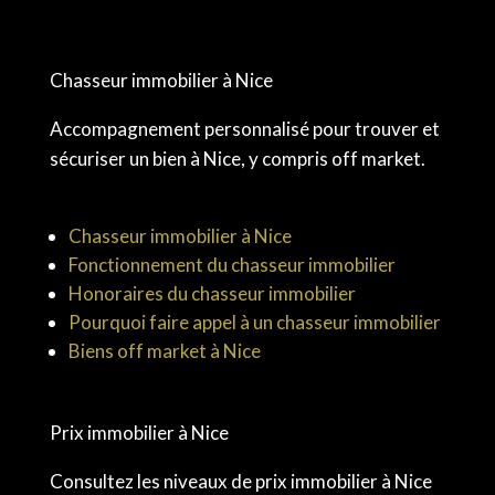
Chasseur immobilier à Nice
Accompagnement personnalisé pour trouver et
sécuriser un bien à Nice, y compris off market.
Chasseur immobilier à Nice
Fonctionnement du chasseur immobilier
Honoraires du chasseur immobilier
Pourquoi faire appel à un chasseur immobilier
Biens off market à Nice
Prix immobilier à Nice
Consultez les niveaux de prix immobilier à Nice