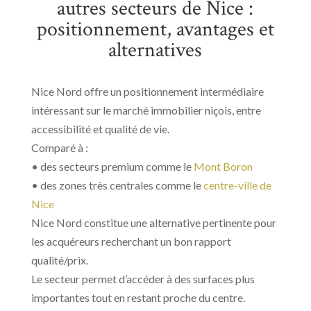
autres secteurs de Nice :
positionnement, avantages et
alternatives
Nice Nord offre un positionnement intermédiaire
intéressant sur le marché immobilier niçois, entre
accessibilité et qualité de vie.
Comparé à :
• des secteurs premium comme le
Mont Boron
• des zones très centrales comme le
centre-ville de
Nice
Nice Nord constitue une alternative pertinente pour
les acquéreurs recherchant un bon rapport
qualité/prix.
Le secteur permet d’accéder à des surfaces plus
importantes tout en restant proche du centre.