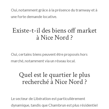
Oui, notamment grâce à la présence du tramway et à
une forte demande locative.
Existe-t-il des biens off market
à Nice Nord ?
Oui, certains biens peuvent être proposés hors
marché, notamment via un réseau local.
Quel est le quartier le plus
recherché à Nice Nord ?
Le secteur de Libération est particulièrement
dynamique, tandis que Chambrun est plus résidentiel