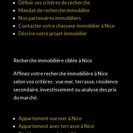
Définir ses critères de recherche
Mandat de recherche immobilier
Nos partenaires immobiliers
Contacter votre chasseur immobilier à Nice
Décrire votre projet immobilier
Recherche immobilière ciblée à Nice
Affinez votre recherche immobilière à Nice
selon vos critères : vue mer, terrasse, résidence
secondaire, investissement ou analyse des prix
du marché.
Appartement vue mer à Nice
Appartement avec terrasse à Nice