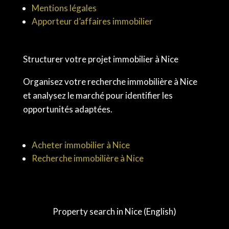
Mentions légales
Apporteur d’affaires immobilier
Structurer votre projet immobilier à Nice
Organisez votre recherche immobilière à Nice
et analysez le marché pour identifier les
opportunités adaptées.
Acheter immobilier à Nice
Recherche immobilière à Nice
Property search in Nice (English)