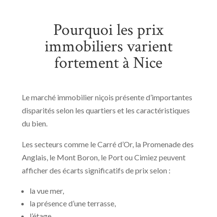
Pourquoi les prix
immobiliers varient
fortement à Nice
Le marché immobilier niçois présente d’importantes
disparités selon les quartiers et les caractéristiques
du bien.
Les secteurs comme le Carré d’Or, la Promenade des
Anglais, le Mont Boron, le Port ou Cimiez peuvent
afficher des écarts significatifs de prix selon :
la vue mer,
la présence d’une terrasse,
l’étage,