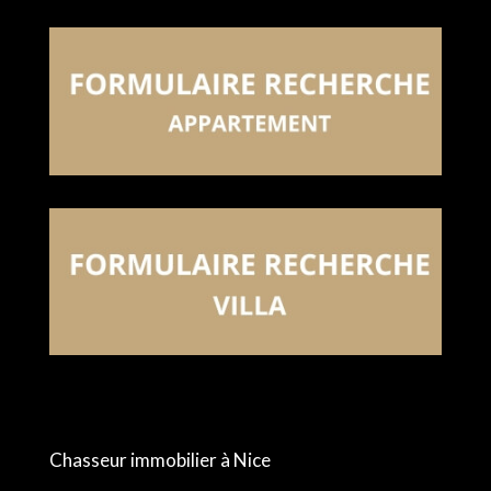
Chasseur immobilier à Nice