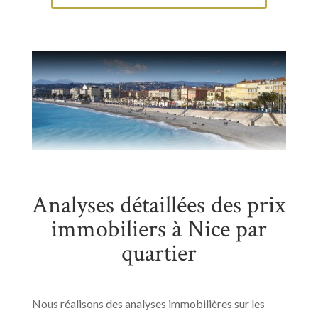
Analyses détaillées des prix
immobiliers à Nice par
quartier
Nous réalisons des analyses immobilières sur les