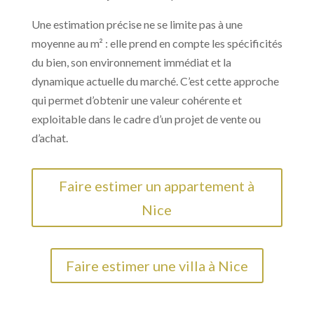
Une estimation précise ne se limite pas à une
moyenne au m² : elle prend en compte les spécificités
du bien, son environnement immédiat et la
dynamique actuelle du marché. C’est cette approche
qui permet d’obtenir une valeur cohérente et
exploitable dans le cadre d’un projet de vente ou
d’achat.
Faire estimer un appartement à
Nice
Faire estimer une villa à Nice