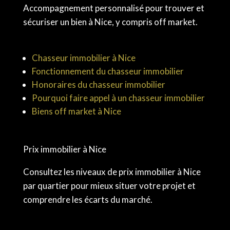
Accompagnement personnalisé pour trouver et
sécuriser un bien à Nice, y compris off market.
Chasseur immobilier à Nice
Fonctionnement du chasseur immobilier
Honoraires du chasseur immobilier
Pourquoi faire appel à un chasseur immobilier
Biens off market à Nice
Prix immobilier à Nice
Consultez les niveaux de prix immobilier à Nice
par quartier pour mieux situer votre projet et
comprendre les écarts du marché.