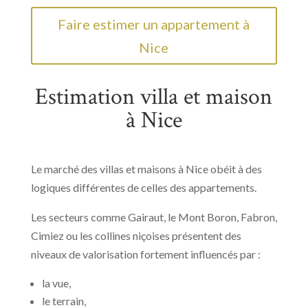
Faire estimer un appartement à
Nice
Estimation villa et maison
à Nice
Le marché des villas et maisons à Nice obéit à des
logiques différentes de celles des appartements.
Les secteurs comme Gairaut, le Mont Boron, Fabron,
Cimiez ou les collines niçoises présentent des
niveaux de valorisation fortement influencés par :
la vue,
le terrain,