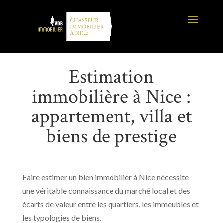
Estimation
immobilière à Nice :
appartement, villa et
biens de prestige
Faire estimer un bien immobilier à Nice nécessite
une véritable connaissance du marché local et des
écarts de valeur entre les quartiers, les immeubles et
les typologies de biens.