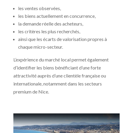
les ventes observées,
les biens actuellement en concurrence,
la demande réelle des acheteurs,
les critères les plus recherchés,
ainsi que les écarts de valorisation propres à
chaque micro-secteur.
L’expérience du marché local permet également
d’identifier les biens bénéficiant d’une forte
attractivité auprès d’une clientèle française ou
internationale, notamment dans les secteurs
premium de Nice.