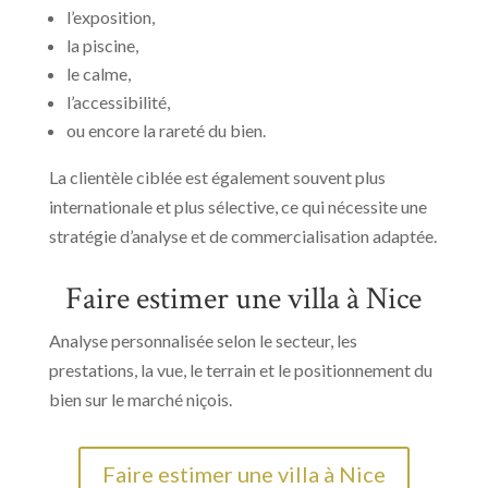
l’exposition,
la piscine,
le calme,
l’accessibilité,
ou encore la rareté du bien.
La clientèle ciblée est également souvent plus
internationale et plus sélective, ce qui nécessite une
stratégie d’analyse et de commercialisation adaptée.
Faire estimer une villa à Nice
Analyse personnalisée selon le secteur, les
prestations, la vue, le terrain et le positionnement du
bien sur le marché niçois.
Faire estimer une villa à Nice