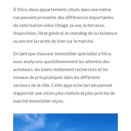
À Nice, deux appartements situés dans une même
rue peuvent présenter des différences importantes
de valorisation selon l’étage, la vue, la terrasse,
l’exposition, l’état général, le standing de la résidence
ou encore la rareté du bien sur le marché.
En tant que chasseur immobilier spécialisé à Nice,
nous analysons quotidiennement les attentes des
acheteurs, les biens réellement recherchés et les
niveaux de prix pratiqués dans les différents
secteurs de la ville. Cette approche terrain permet
d’apporter une vision plus réaliste et plus précise du
marché immobilier niçois.