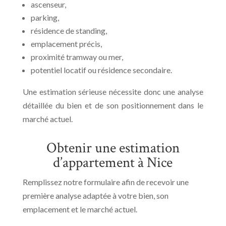
ascenseur,
parking,
résidence de standing,
emplacement précis,
proximité tramway ou mer,
potentiel locatif ou résidence secondaire.
Une estimation sérieuse nécessite donc une analyse
détaillée du bien et de son positionnement dans le
marché actuel.
Obtenir une estimation
d’appartement à Nice
Remplissez notre formulaire afin de recevoir une
première analyse adaptée à votre bien, son
emplacement et le marché actuel.