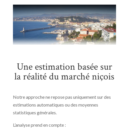
Une estimation basée sur
la réalité du marché niçois
Notre approche ne repose pas uniquement sur des
estimations automatiques ou des moyennes
statistiques générales.
L’analyse prend en compte :