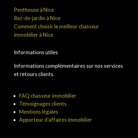
Penthouse à Nice
Rez-de-jardin à Nice
Comment choisir le meilleur chasseur
immobilier à Nice
Informations utiles
Informations complémentaires sur nos services
et retours clients.
FAQ chasseur immobilier
Témoignages clients
Mentions légales
Apporteur d’affaires immobilier