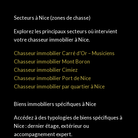
Secteurs à Nice (zones de chasse)
Explorez les principaux secteurs où intervient
votre chasseur immobilier à Nice.
Chasseur immobilier Carré d’Or – Musiciens
Chasseur immobilier Mont Boron
Chasseur immobilier Cimiez
Chasseur immobilier Port de Nice
Chasseur immobilier par quartier à Nice
Biens immobiliers spécifiques à Nice
Accédez à des typologies de biens spécifiques à
Nice : dernier étage, extérieur ou
accompagnement expert.