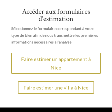
Accéder aux formulaires
d’estimation
Sélectionnez le formulaire correspondant à votre
type de bien afin de nous transmettre les premières
informations nécessaires à l’analyse
Faire estimer un appartement à
Nice
Faire estimer une villa à Nice