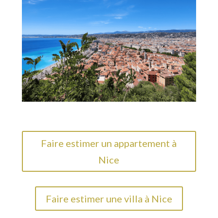
Faire estimer un appartement à
Nice
Faire estimer une villa à Nice