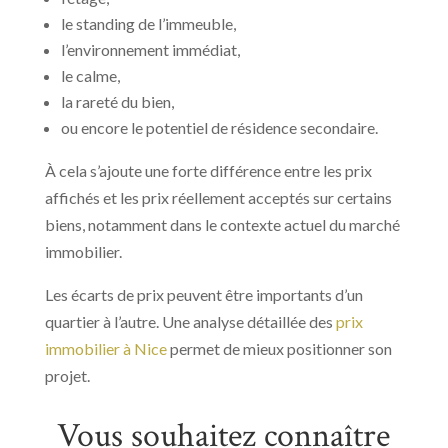
le standing de l’immeuble,
l’environnement immédiat,
le calme,
la rareté du bien,
ou encore le potentiel de résidence secondaire.
À cela s’ajoute une forte différence entre les prix
affichés et les prix réellement acceptés sur certains
biens, notamment dans le contexte actuel du marché
immobilier.
Les écarts de prix peuvent être importants d’un
quartier à l’autre. Une analyse détaillée des
prix
immobilier à Nice
permet de mieux positionner son
projet.
Vous souhaitez connaître