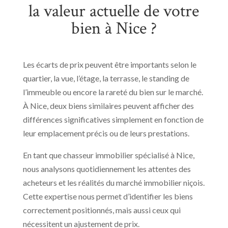
la valeur actuelle de votre
bien à Nice ?
Les écarts de prix peuvent être importants selon le
quartier, la vue, l’étage, la terrasse, le standing de
l’immeuble ou encore la rareté du bien sur le marché.
À Nice, deux biens similaires peuvent afficher des
différences significatives simplement en fonction de
leur emplacement précis ou de leurs prestations.
En tant que chasseur immobilier spécialisé à Nice,
nous analysons quotidiennement les attentes des
acheteurs et les réalités du marché immobilier niçois.
Cette expertise nous permet d’identifier les biens
correctement positionnés, mais aussi ceux qui
nécessitent un ajustement de prix.