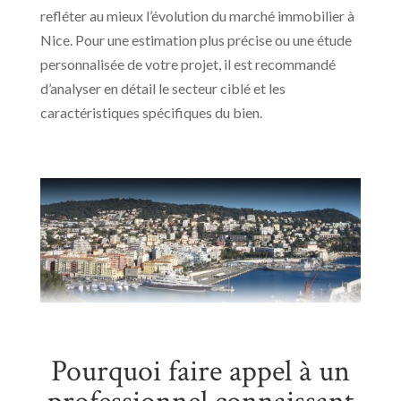
refléter au mieux l’évolution du marché immobilier à
Nice. Pour une estimation plus précise ou une étude
personnalisée de votre projet, il est recommandé
d’analyser en détail le secteur ciblé et les
caractéristiques spécifiques du bien.
Pourquoi faire appel à un