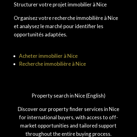
Structurer votre projet immobilier à Nice
Organisez votre recherche immobilière à Nice
et analysez le marché pour identifier les
opportunités adaptées.
Acheter immobilier à Nice
Recherche immobilière à Nice
Property search in Nice (English)
Discover our property finder services in Nice
for international buyers, with access to off-
market opportunities and tailored support
throughout the entire buying process.