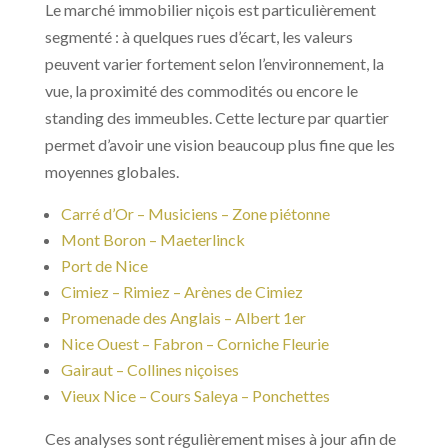
Le marché immobilier niçois est particulièrement
segmenté : à quelques rues d’écart, les valeurs
peuvent varier fortement selon l’environnement, la
vue, la proximité des commodités ou encore le
standing des immeubles. Cette lecture par quartier
permet d’avoir une vision beaucoup plus fine que les
moyennes globales.
Carré d’Or – Musiciens – Zone piétonne
Mont Boron – Maeterlinck
Port de Nice
Cimiez – Rimiez – Arènes de Cimiez
Promenade des Anglais – Albert 1er
Nice Ouest – Fabron – Corniche Fleurie
Gairaut – Collines niçoises
Vieux Nice – Cours Saleya – Ponchettes
Ces analyses sont régulièrement mises à jour afin de