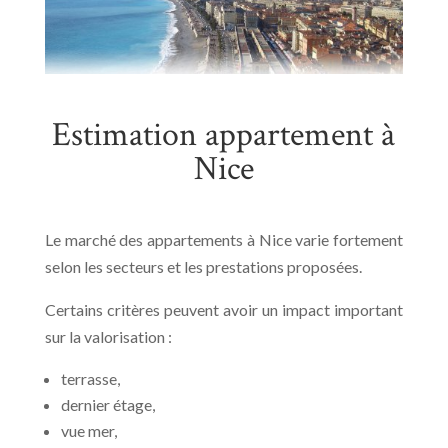
Estimation appartement à
Nice
Le marché des appartements à Nice varie fortement
selon les secteurs et les prestations proposées.
Certains critères peuvent avoir un impact important
sur la valorisation :
terrasse,
dernier étage,
vue mer,