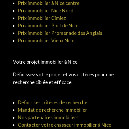
Prix immobilier à Nice centre
Prix immobilier Nice Nord
Prix immobilier Cimiez
Prix immobilier Port de Nice
Prix immobilier Promenade des Anglais
Prix immobilier Vieux Nice
Votre projet immobilier à Nice
Définissez votre projet et vos critères pour une
recherche ciblée et efficace.
Définir ses critères de recherche
Mandat de recherche immobilier
Nos partenaires immobiliers
Contacter votre chasseur immobilier à Nice