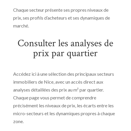
Chaque secteur présente ses propres niveaux de
prix, ses profils d’acheteurs et ses dynamiques de
marché.
Consulter les analyses de
prix par quartier
Accédez ici à une sélection des principaux secteurs
immobiliers de Nice, avec un accès direct aux
analyses détaillées des prix au m² par quartier.
Chaque page vous permet de comprendre
précisément les niveaux de prix, les écarts entre les
micro-secteurs et les dynamiques propres à chaque
zone.