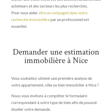
acheteurs et des secteurs les plus recherchés.
Pour vous aider,
être accompagné dans votre
recherche immobilière
par un professionel est
essentiel.
Demander une estimation
immobilière à Nice
Vous souhaitez obtenir une première analyse de
votre appartement, villa ou bien immobilier à Nice ?
Nous vous invitons à compléter le formulaire
correspondant à votre type de bien afin de pouvoir
étudier votre demande.