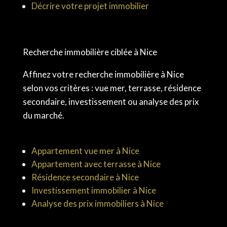
Décrire votre projet immobilier
Recherche immobilière ciblée à Nice
Affinez votre recherche immobilière à Nice
selon vos critères : vue mer, terrasse, résidence
secondaire, investissement ou analyse des prix
du marché.
Appartement vue mer à Nice
Appartement avec terrasse à Nice
Résidence secondaire à Nice
Investissement immobilier à Nice
Analyse des prix immobiliers à Nice