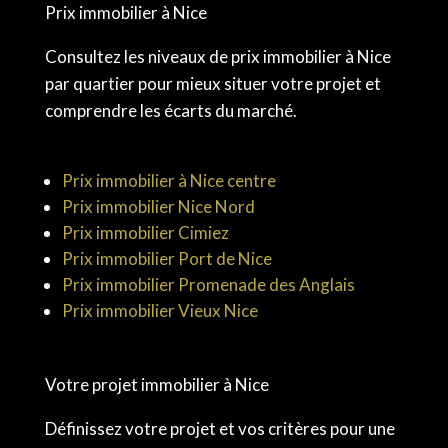
Prix immobilier à Nice
Consultez les niveaux de prix immobilier à Nice
par quartier pour mieux situer votre projet et
comprendre les écarts du marché.
Prix immobilier à Nice centre
Prix immobilier Nice Nord
Prix immobilier Cimiez
Prix immobilier Port de Nice
Prix immobilier Promenade des Anglais
Prix immobilier Vieux Nice
Votre projet immobilier à Nice
Définissez votre projet et vos critères pour une