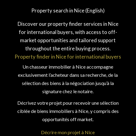
Property search in Nice (English)
Discover our property finder services in Nice
for international buyers, with access to off-
market opportunities and tailored support
throughout the entire buying process.
Property finder in Nice for international buyers
Un chasseur immobilier à Nice accompagne
exclusivement l’acheteur dans sa recherche, de la
sélection des biens à la négociation jusqu’à la
signature chez le notaire.
Décrivez votre projet pour recevoir une sélection
ciblée de biens immobiliers à Nice, y compris des
opportunités off market.
Décrire mon projet à Nice