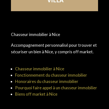
Chasseur immobilier à Nice
Accompagnement personnalisé pour trouver et
sécuriser un bien à Nice, y compris off market.
Chasseur immobilier à Nice
Fonctionnement du chasseur immobilier
Honoraires du chasseur immobilier
Pourquoi faire appel à un chasseur immobilier
Biens off market à Nice