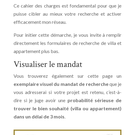
Ce cahier des charges est fondamental pour que je
puisse cibler au mieux votre recherche et activer
efficacement mon réseau.
Pour initier cette démarche, je vous invite à remplir
directement les formulaires de recherche de villa et
appartement plus bas.
Visualiser le mandat
Vous trouverez également sur cette page un
exemplaire visuel du mandat de recherche
que je
vous adresserai si votre projet est retenu, c’est-à-
dire si je juge avoir une
probabilité sérieuse de
trouver le bien souhaité (villa ou appartement)
dans un délai de 3 mois
.