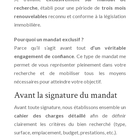
recherche
, établi pour une période de
trois mois
renouvelables
reconnu et conforme à la législation
immobilière.
Pourquoi un mandat exclusif ?
Parce qu’il s’agit avant tout
d’un véritable
engagement de confiance
. Ce type de mandat me
permet de vous représenter pleinement dans votre
recherche et de mobiliser tous les moyens
nécessaires pour atteindre votre objectif.
Avant la signature du mandat
Avant toute signature, nous établissons ensemble un
cahier des charges détaillé
afin de définir
clairement les critères du bien recherché (type,
surface, emplacement, budget, prestations, etc.).