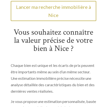
Lancer ma recherche immobilière à
Nice
Vous souhaitez connaître
la valeur précise de votre
bien à Nice ?
Chaque bien est unique et les écarts de prix peuvent
être importants même au sein d’un même secteur.
Une estimation immobilière précise nécessite une
analyse détaillée des caractéristiques du bien et des
dernières ventes réalisées.
Je vous propose une estimation personnalisée, basée