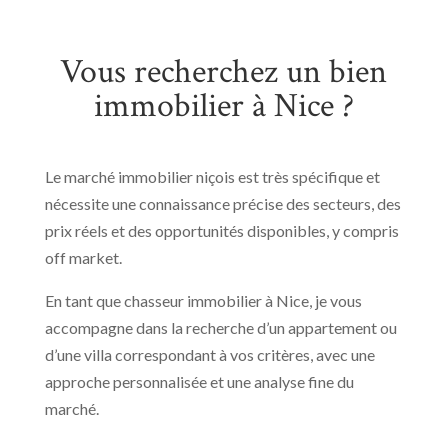
Vous recherchez un bien
immobilier à Nice ?
Le marché immobilier niçois est très spécifique et
nécessite une connaissance précise des secteurs, des
prix réels et des opportunités disponibles, y compris
off market.
En tant que chasseur immobilier à Nice, je vous
accompagne dans la recherche d’un appartement ou
d’une villa correspondant à vos critères, avec une
approche personnalisée et une analyse fine du
marché.