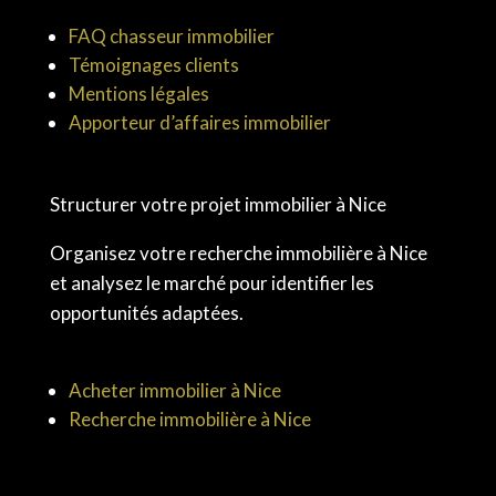
FAQ chasseur immobilier
Témoignages clients
Mentions légales
Apporteur d’affaires immobilier
Structurer votre projet immobilier à Nice
Organisez votre recherche immobilière à Nice
et analysez le marché pour identifier les
opportunités adaptées.
Acheter immobilier à Nice
Recherche immobilière à Nice