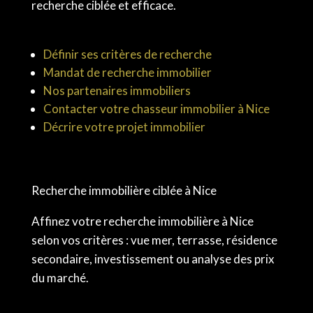
recherche ciblée et efficace.
Définir ses critères de recherche
Mandat de recherche immobilier
Nos partenaires immobiliers
Contacter votre chasseur immobilier à Nice
Décrire votre projet immobilier
Recherche immobilière ciblée à Nice
Affinez votre recherche immobilière à Nice
selon vos critères : vue mer, terrasse, résidence
secondaire, investissement ou analyse des prix
du marché.