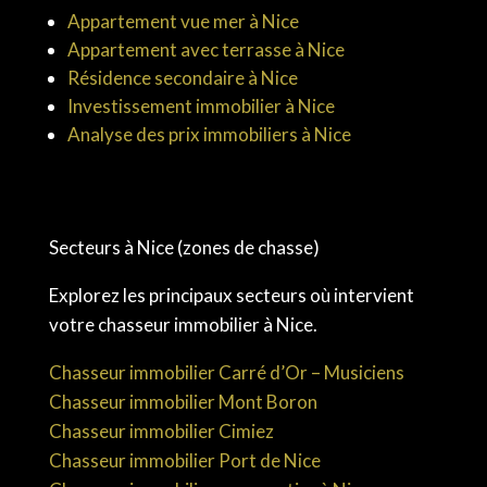
Appartement vue mer à Nice
Appartement avec terrasse à Nice
Résidence secondaire à Nice
Investissement immobilier à Nice
Analyse des prix immobiliers à Nice
Secteurs à Nice (zones de chasse)
Explorez les principaux secteurs où intervient
votre chasseur immobilier à Nice.
Chasseur immobilier Carré d’Or – Musiciens
Chasseur immobilier Mont Boron
Chasseur immobilier Cimiez
Chasseur immobilier Port de Nice