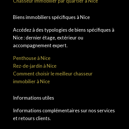
Chasseur immobilier par quartier à Nice
Biens immobiliers spécifiques à Nice
Accédez à des typologies de biens spécifiques à
Nice : dernier étage, extérieur ou
accompagnement expert.
Penthouse à Nice
Rez-de-jardin à Nice
Comment choisir le meilleur chasseur
immobilier à Nice
Informations utiles
Informations complémentaires sur nos services
et retours clients.